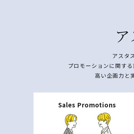
ア
アスタ
プロモーションに関する
高い企画力と
Sales Promotions