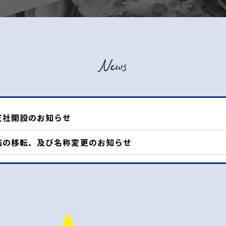
News
支社開設のお知らせ
店の移転、及び名称変更のお知らせ
社移転のお知らせ