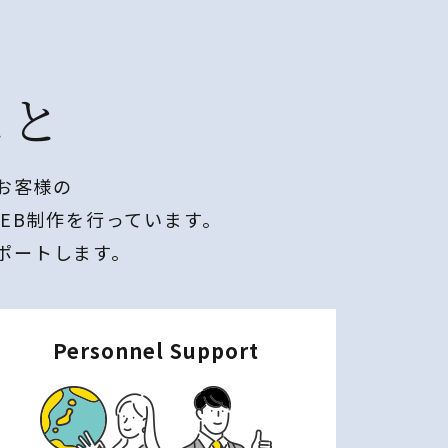
こと
お客様の
EB制作を行っています。
ポートします。
Personnel Support