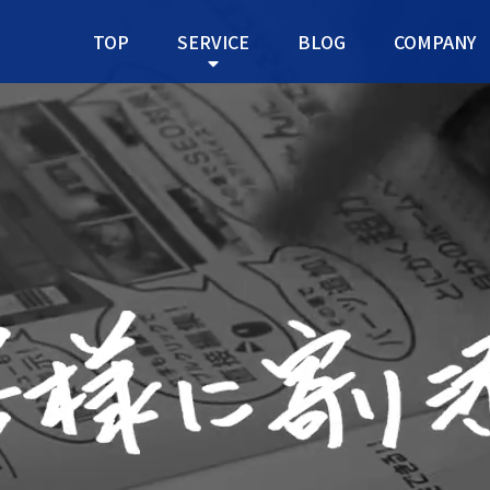
TOP
SERVICE
BLOG
COMPANY