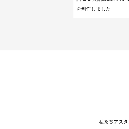
を制作しました
私たちアスタ