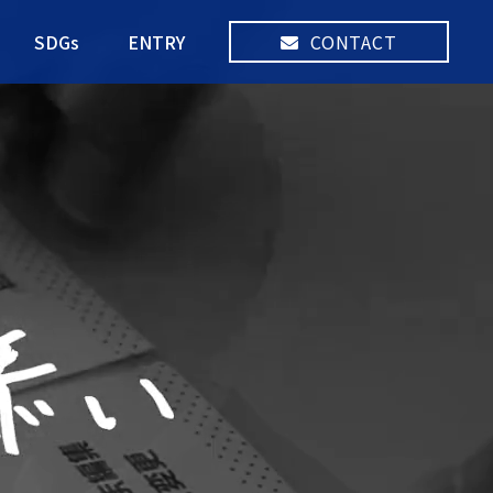
SDGs
ENTRY
CONTACT