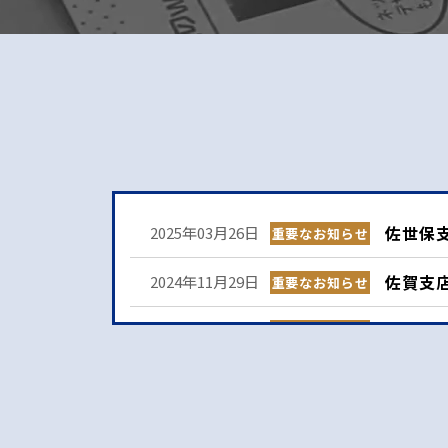
佐世保
2025年03月26日
重要なお知らせ
佐賀支
2024年11月29日
重要なお知らせ
唐津支
2024年03月04日
重要なお知らせ