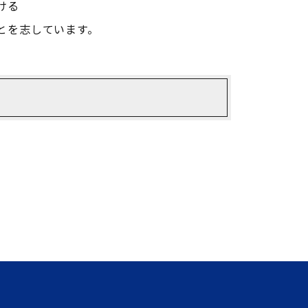
ける
ことを志しています。