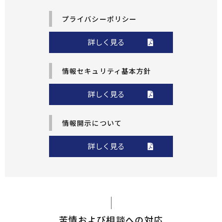
プライバシーポリシー
詳しく見る
情報セキュリティ基本方針
詳しく見る
情報開示について
詳しく見る
苦情および相談への対応