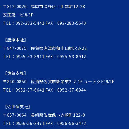
〒812-0026 福岡市博多区上川端町12-28
安田第一ビル3F
TEL：
092-283-5441
FAX：092-283-5540
【唐津本社】
〒847-0075 佐賀県唐津市和多田用尺3-23
TEL：
0955-53-8911
FAX：0955-53-8912
【佐賀支社】
〒840-0850 佐賀県佐賀市新栄東2-2-16 ユートクビル2F
TEL：
0952-37-6641
FAX：0952-37-6944
【佐世保支社】
〒857-0064 長崎県佐世保市赤崎町122-8
TEL：
0956-56-3471
FAX：0956-56-3472