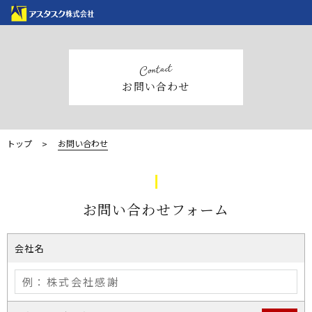
contact
お問い合わせ
トップ
お問い合わせ
お問い合わせフォーム
会社名