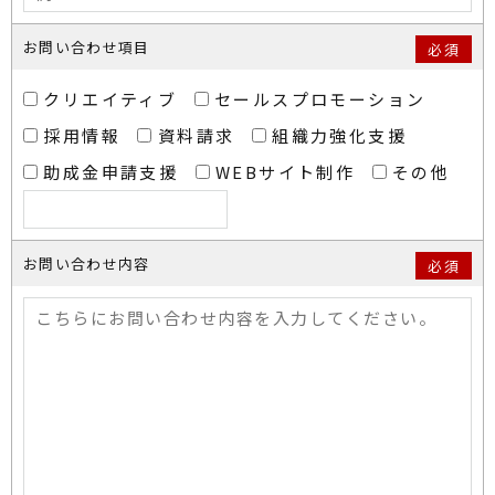
お問い合わせ項目
必須
クリエイティブ
セールスプロモーション
採用情報
資料請求
組織力強化支援
助成金申請支援
WEBサイト制作
その他
お問い合わせ内容
必須