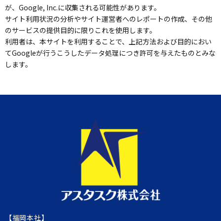
が、Google, Inc.に収集される可能性があります。
サイト利用状況の分析やサイト運営者へのレポートの作成、その他
のサービスの提供目的に限りこれを使用します。
利用者は、本サイトを利用することで、上記方法および目的におい
てGoogleが行うこうしたデータ処理につき許可を与えたものとみな
します。
【福岡本社】