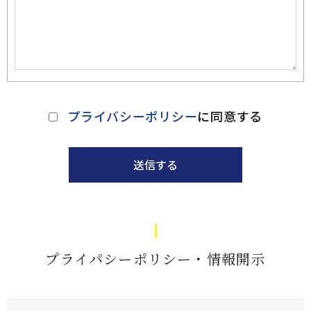
プライバシーポリシー
に同意する
送信する
プライパシーポリシー・情報開示