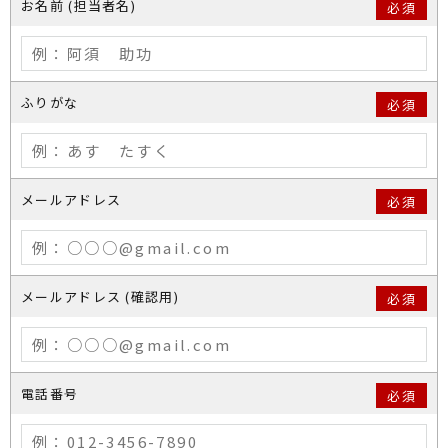
お名前 (担当者名)
必須
ふりがな
必須
メールアドレス
必須
メールアドレス (確認用)
必須
電話番号
必須