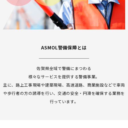
ASMOL警備保障とは
佐賀県全域で警備にまつわる
様々なサービスを提供する警備事業。
主に、路上工事現場や建築現場、高速道路、商業施設などで車両
や歩行者の方の
誘導を行い、交通の安全・円滑を確保する業務を
行っています。