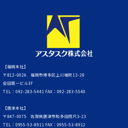
【福岡本社】
〒812-0026 福岡市博多区上川端町12-28
安田第一ビル3F
TEL：
092-283-5441
FAX：092-283-5540
【唐津本社】
〒847-0075 佐賀県唐津市和多田用尺3-23
TEL：
0955-53-8911
FAX：0955-53-8912