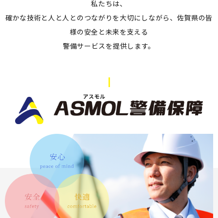
私たちは、
確かな技術と人と人とのつながりを大切にしながら、
佐賀県の皆
様の安全と未来を支える
警備サービスを提供します。