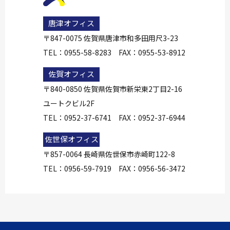
唐津オフィス
〒847-0075 佐賀県唐津市和多田用尺3-23
TEL：
0955-58-8283
FAX：0955-53-8912
佐賀オフィス
〒840-0850 佐賀県佐賀市新栄東2丁目2-16
ユートクビル2F
TEL：
0952-37-6741
FAX：0952-37-6944
佐世保オフィス
〒857-0064 長崎県佐世保市赤崎町122-8
TEL：
0956-59-7919
FAX：0956-56-3472