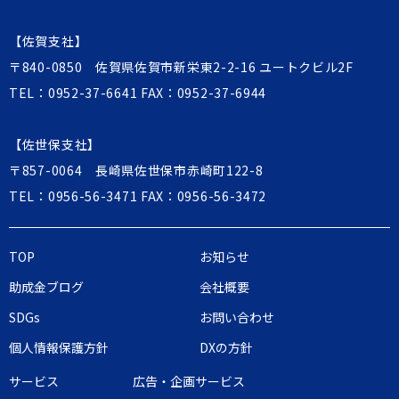
【佐賀支社】
〒840-0850 佐賀県佐賀市新栄東2-2-16 ユートクビル2F
TEL：
0952-37-6641
FAX：0952-37-6944
【佐世保支社】
〒857-0064 長崎県佐世保市赤崎町122-8
TEL：
0956-56-3471
FAX：0956-56-3472
TOP
お知らせ
助成金ブログ
会社概要
SDGs
お問い合わせ
個人情報保護方針
DXの方針
サービス
広告・企画サービス