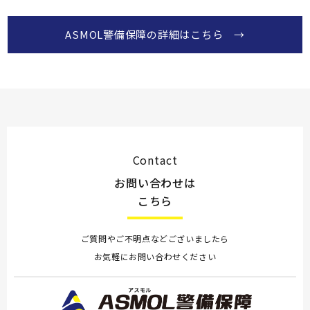
ASMOL警備保障の詳細はこちら →
Contact
お問い合わせは
こちら
ご質問やご不明点などございましたら
お気軽にお問い合わせください