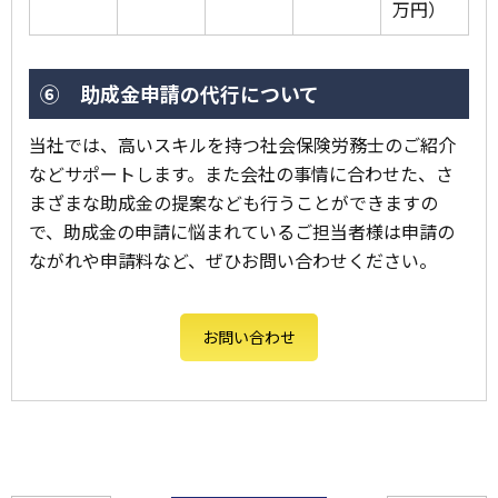
万円）
⑥ 助成金申請の代行について
当社では、高いスキルを持つ社会保険労務士のご紹介
などサポートします。また会社の事情に合わせた、さ
まざまな助成金の提案なども行うことができますの
で、助成金の申請に悩まれているご担当者様は申請の
ながれや申請料など、ぜひお問い合わせください。
お問い合わせ