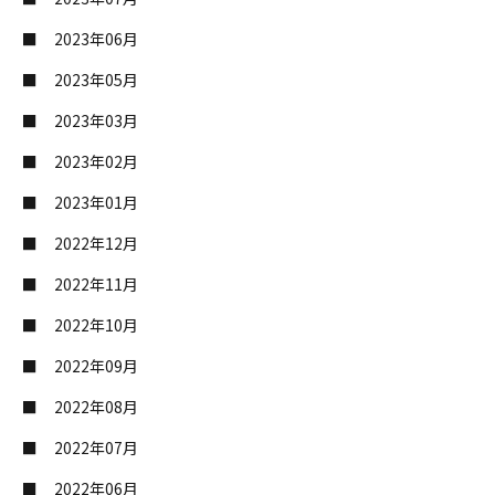
2023年06月
2023年05月
2023年03月
2023年02月
2023年01月
2022年12月
2022年11月
2022年10月
2022年09月
2022年08月
2022年07月
2022年06月