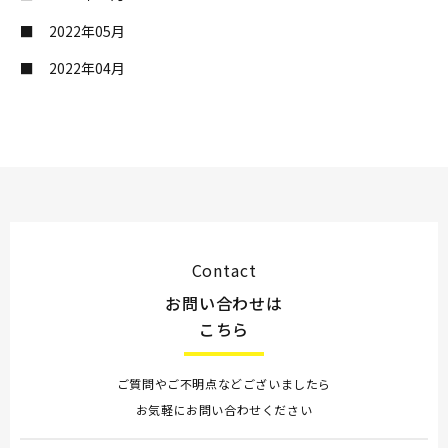
2022年05月
2022年04月
Contact
お問い合わせは
こちら
ご質問やご不明点などございましたら
お気軽にお問い合わせください