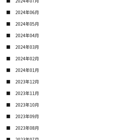
2024年07月
2024年06月
2024年05月
2024年04月
2024年03月
2024年02月
2024年01月
2023年12月
2023年11月
2023年10月
2023年09月
2023年08月
2023年07月