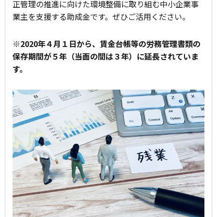
正管理の推進に向けた環境整備に取り組む中小企業事
業主を支援する助成金です。ぜひご活用ください。
※2020年４月１日から、賃金台帳等の労務管理書類の
保存期間が５年（当面の間は３年）に延長されていま
す。