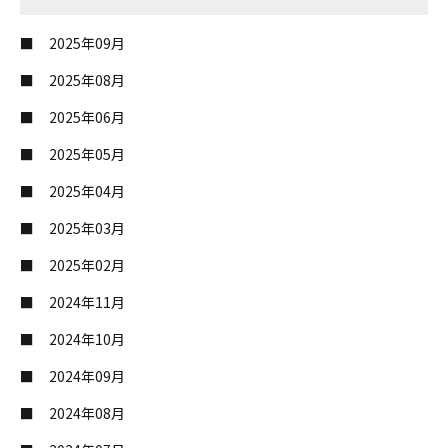
2025年09月
2025年08月
2025年06月
2025年05月
2025年04月
2025年03月
2025年02月
2024年11月
2024年10月
2024年09月
2024年08月