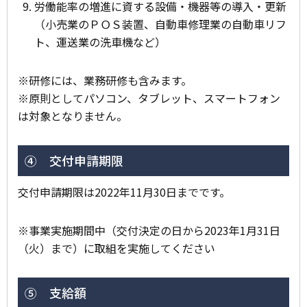
労働能率の増進に資する設備・機器等の導入・更新
（小売業のＰＯＳ装置、自動車修理業の自動車リフ
ト、運送業の洗車機など）
※
研修には、業務研修も含みます。
※
原則としてパソコン、タブレット、スマートフォン
は対象となりません。
④ 交付申請期限
交付申請期限は2022年11月30日までです。
※事業実施期間中（交付決定の日から2023年1月31日
（火）まで）に取組を実施してください
⑤ 支給額