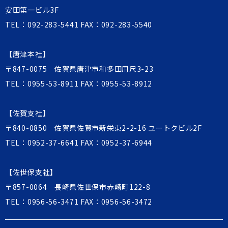
安田第一ビル3F
TEL：
092-283-5441
FAX：092-283-5540
【唐津本社】
〒847-0075 佐賀県唐津市和多田用尺3-23
TEL：
0955-53-8911
FAX：0955-53-8912
【佐賀支社】
〒840-0850 佐賀県佐賀市新栄東2-2-16 ユートクビル2F
TEL：
0952-37-6641
FAX：0952-37-6944
【佐世保支社】
〒857-0064 長崎県佐世保市赤崎町122-8
TEL：
0956-56-3471
FAX：0956-56-3472