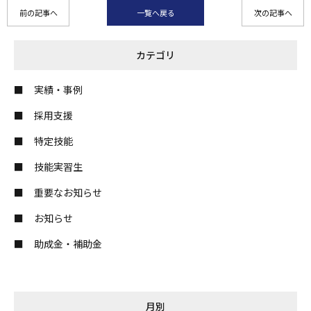
前の記事へ
一覧へ戻る
次の記事へ
カテゴリ
実績・事例
採用支援
特定技能
技能実習生
重要なお知らせ
お知らせ
助成金・補助金
月別