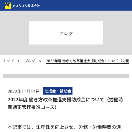
ブログ
トップ
ブログ
2022年度 働き方改革推進支援助成金について（労働
2022年11月14日
助成金・補助金
2022年度 働き方改革推進支援助成金について（労働時
間適正管理推進コース）
本記事では、生産性を向上させ、労務・労働時間の適