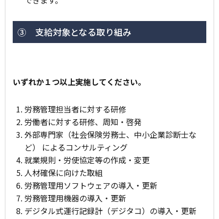
③ 支給対象となる取り組み
いずれか１つ以上実施してください。
労務管理担当者に対する研修
労働者に対する研修、周知・啓発
外部専門家（社会保険労務士、中小企業診断士な
ど） によるコンサルティング
就業規則・労使協定等の作成・変更
人材確保に向けた取組
労務管理用ソフトウェアの導入・更新
労務管理用機器の導入・更新
デジタル式運行記録計（デジタコ）の導入・更新