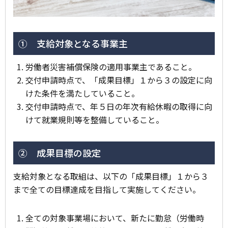
① 支給対象となる事業主
労働者災害補償保険の適用事業主であること。
交付申請時点で、「成果目標」１から３の設定に向
けた条件を満たしていること。
交付申請時点で、年５日の年次有給休暇の取得に向
けて就業規則等を整備していること。
② 成果目標の設定
支給対象となる取組は、以下の「成果目標」１から３
まで全ての目標達成を目指して実施してください。
全ての対象事業場において、新たに勤怠（労働時