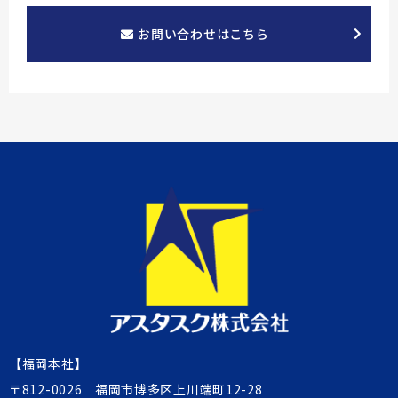
お問い合わせはこちら
【福岡本社】
〒812-0026 福岡市博多区上川端町12-28