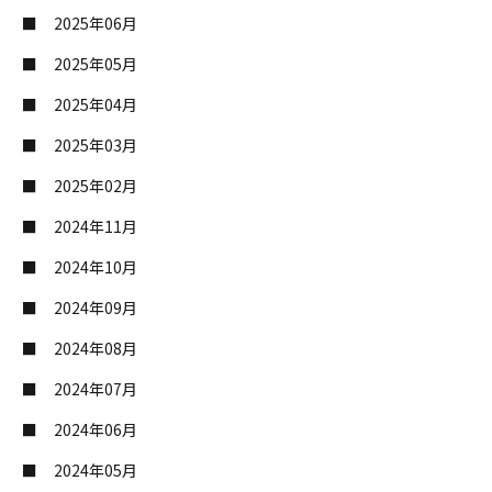
2025年06月
2025年05月
2025年04月
2025年03月
2025年02月
2024年11月
2024年10月
2024年09月
2024年08月
2024年07月
2024年06月
2024年05月