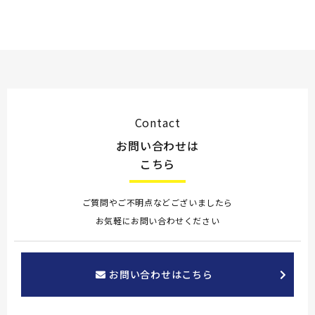
Contact
お問い合わせは
こちら
ご質問やご不明点などございましたら
お気軽にお問い合わせください
お問い合わせはこちら