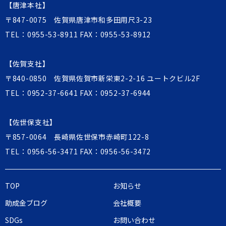
【唐津本社】
〒847-0075 佐賀県唐津市和多田用尺3-23
TEL：
0955-53-8911
FAX：0955-53-8912
【佐賀支社】
〒840-0850 佐賀県佐賀市新栄東2-2-16 ユートクビル2F
TEL：
0952-37-6641
FAX：0952-37-6944
【佐世保支社】
〒857-0064 長崎県佐世保市赤崎町122-8
TEL：
0956-56-3471
FAX：0956-56-3472
TOP
お知らせ
助成金ブログ
会社概要
SDGs
お問い合わせ