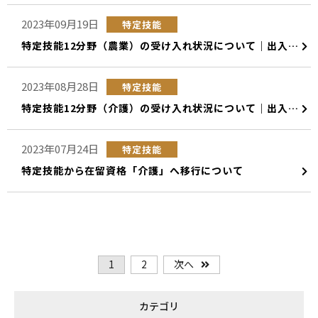
2023年09月19日
特定技能
特定技能12分野（農業）の受け入れ状況について｜出入国在留管理庁公表のまとめ
2023年08月28日
特定技能
特定技能12分野（介護）の受け入れ状況について｜出入国在留管理庁公表のまとめ
2023年07月24日
特定技能
特定技能から在留資格「介護」へ移行について
1
2
次へ
カテゴリ