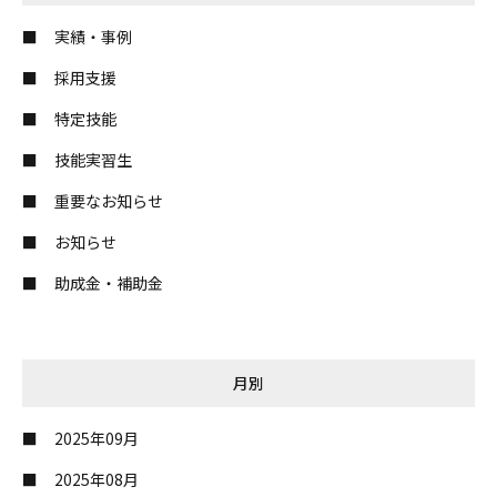
実績・事例
採用支援
特定技能
技能実習生
重要なお知らせ
お知らせ
助成金・補助金
月別
2025年09月
2025年08月