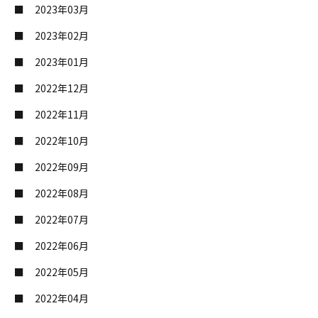
2023年03月
2023年02月
2023年01月
2022年12月
2022年11月
2022年10月
2022年09月
2022年08月
2022年07月
2022年06月
2022年05月
2022年04月