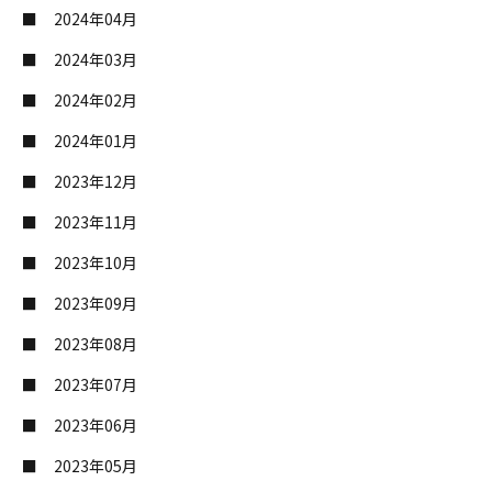
2024年04月
2024年03月
2024年02月
2024年01月
2023年12月
2023年11月
2023年10月
2023年09月
2023年08月
2023年07月
2023年06月
2023年05月