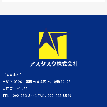
【福岡本社】
〒812-0026 福岡市博多区上川端町12-28
安田第一ビル3F
TEL：
092-283-5441
FAX：092-283-5540