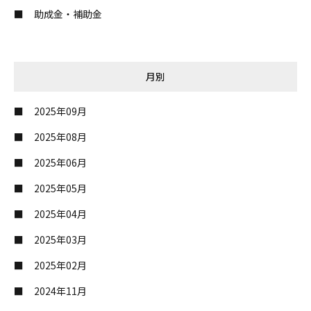
助成金・補助金
月別
2025年09月
2025年08月
2025年06月
2025年05月
2025年04月
2025年03月
2025年02月
2024年11月