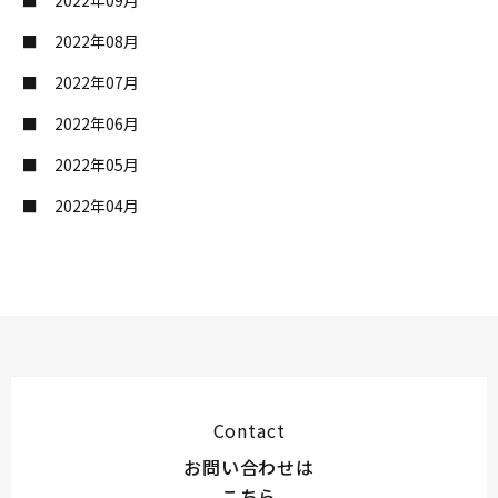
2022年09月
2022年08月
2022年07月
2022年06月
2022年05月
2022年04月
Contact
お問い合わせは
こちら