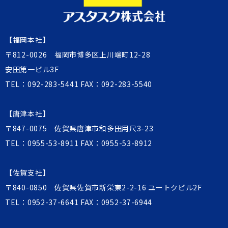
【福岡本社】
〒812-0026 福岡市博多区上川端町12-28
安田第一ビル3F
TEL：
092-283-5441
FAX：092-283-5540
【唐津本社】
〒847-0075 佐賀県唐津市和多田用尺3-23
TEL：
0955-53-8911
FAX：0955-53-8912
【佐賀支社】
〒840-0850 佐賀県佐賀市新栄東2-2-16 ユートクビル2F
TEL：
0952-37-6641
FAX：0952-37-6944