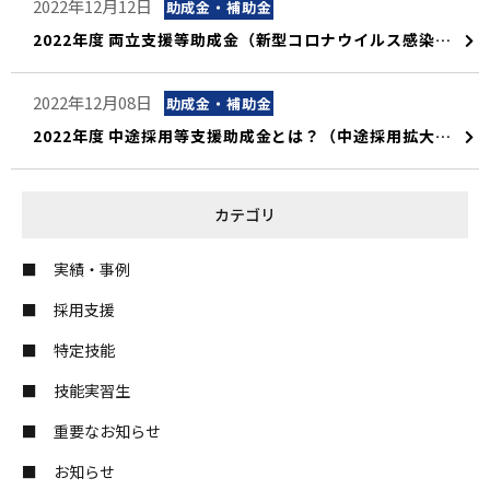
2022年12月12日
助成金・補助金
2022年度 両立支援等助成金（新型コロナウイルス感染症に関する 母性健康管理措置による休暇制度導入助成金について）
2022年12月08日
助成金・補助金
2022年度 中途採用等支援助成金とは？（中途採用拡大コースについて）
カテゴリ
実績・事例
採用支援
特定技能
技能実習生
重要なお知らせ
お知らせ