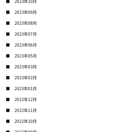
2023年10月
2023年09月
2023年08月
2023年07月
2023年06月
2023年05月
2023年03月
2023年02月
2023年01月
2022年12月
2022年11月
2022年10月