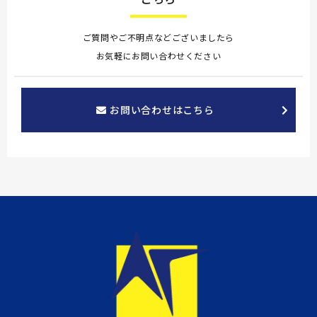
ご質問やご不明点などございましたら
お気軽にお問い合わせください
お問い合わせはこちら