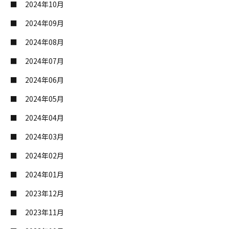
2024年10月
2024年09月
2024年08月
2024年07月
2024年06月
2024年05月
2024年04月
2024年03月
2024年02月
2024年01月
2023年12月
2023年11月