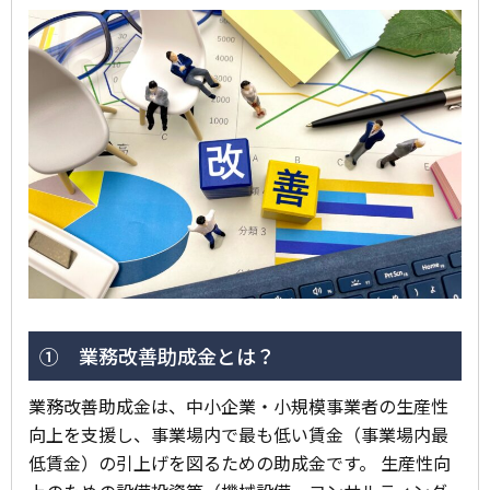
① 業務改善助成金とは？
業務改善助成金は、中小企業・小規模事業者の生産性
向上を支援し、事業場内で最も低い賃金（事業場内最
低賃金）の引上げを図るための助成金です。 生産性向