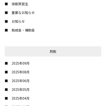
技能実習生
重要なお知らせ
お知らせ
助成金・補助金
月別
2025年09月
2025年08月
2025年06月
2025年05月
2025年04月