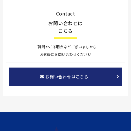
Contact
お問い合わせは
こちら
ご質問やご不明点などございましたら
お気軽にお問い合わせください
お問い合わせはこちら