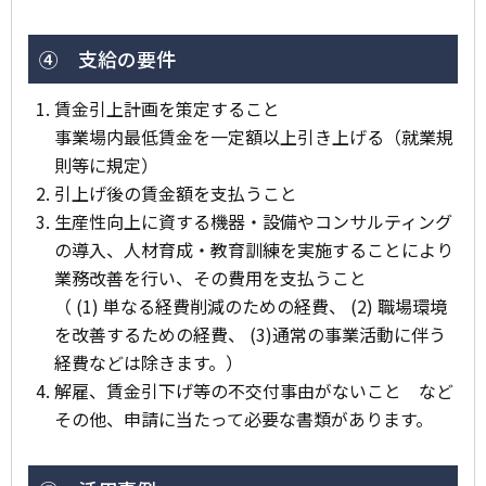
④ 支給の要件
賃金引上計画を策定すること
事業場内最低賃金を一定額以上引き上げる（就業規
則等に規定）
引上げ後の賃金額を支払うこと
生産性向上に資する機器・設備やコンサルティング
の導入、人材育成・教育訓練を実施することにより
業務改善を行い、その費用を支払うこと
（ (1) 単なる経費削減のための経費、 (2) 職場環境
を改善するための経費、 (3)通常の事業活動に伴う
経費などは除きます。）
解雇、賃金引下げ等の不交付事由がないこと など
その他、申請に当たって必要な書類があります。