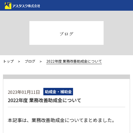
ブログ
トップ
ブログ
2022年度 業務改善助成金について
2023年01月11日
助成金・補助金
2022年度 業務改善助成金について
本記事は、業務改善助成金についてまとめました。