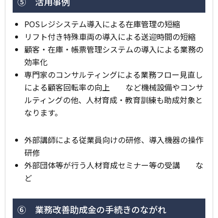
⑤ 活用事例
POSレジシステム導入による在庫管理の短縮
リフト付き特殊車両の導入による送迎時間の短縮
顧客・在庫・帳票管理システムの導入による業務の
効率化
専門家のコンサルティングによる業務フロー見直し
による顧客回転率の向上 など機械設備やコンサ
ルティングの他、人材育成・教育訓練も助成対象と
なります。
外部講師による従業員向けの研修、導入機器の操作
研修
外部団体等が行う人材育成セミナー等の受講 な
ど
⑥ 業務改善助成金の手続きのながれ