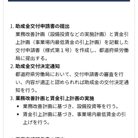
助成金交付申請書の提出
業務改善計画（設備投資などの実施計画）と賃金引
上計画（事業場内最低賃金の引上計画）を記載した
交付申請書（様式第１号）を作成し、都道府県労働
局に提出する。
助成金交付決定通知
都道府県労働局において、交付申請書の審査を行
い、内容が適正と認められれば助成金の交付決定通
知を行う。
業務改善計画と賃金引上計画の実施
業務改善計画に基づき、設備投資等を行う。
賃金引上計画に基づき、事業場内最低賃金の引
上げを行う。