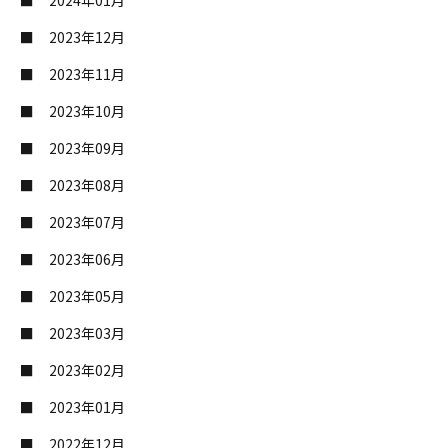
2023年12月
2023年11月
2023年10月
2023年09月
2023年08月
2023年07月
2023年06月
2023年05月
2023年03月
2023年02月
2023年01月
2022年12月