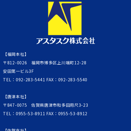
【福岡本社】
〒812-0026 福岡市博多区上川端町12-28
安田第一ビル3F
TEL：
092-283-5441
FAX：092-283-5540
【唐津本社】
〒847-0075 佐賀県唐津市和多田用尺3-23
TEL：
0955-53-8911
FAX：0955-53-8912
【佐賀支社】