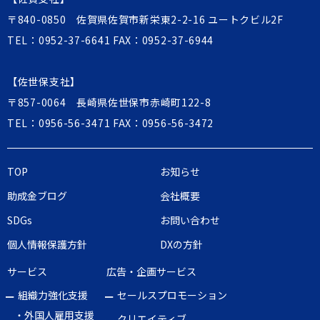
〒840-0850 佐賀県佐賀市新栄東2-2-16 ユートクビル2F
TEL：
0952-37-6641
FAX：0952-37-6944
【佐世保支社】
〒857-0064 長崎県佐世保市赤崎町122-8
TEL：
0956-56-3471
FAX：0956-56-3472
TOP
お知らせ
助成金ブログ
会社概要
SDGs
お問い合わせ
個人情報保護方針
DXの方針
サービス
広告・企画サービス
組織力強化支援
セールスプロモーション
・外国人雇用支援
クリエイティブ