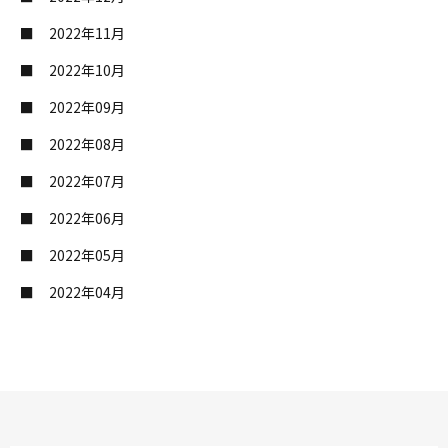
2022年11月
2022年10月
2022年09月
2022年08月
2022年07月
2022年06月
2022年05月
2022年04月