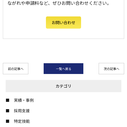
ながれや申請料など、ぜひお問い合わせください。
お問い合わせ
前の記事へ
一覧へ戻る
次の記事へ
カテゴリ
実績・事例
採用支援
特定技能