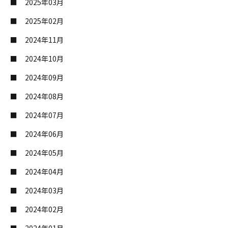
2025年03月
2025年02月
2024年11月
2024年10月
2024年09月
2024年08月
2024年07月
2024年06月
2024年05月
2024年04月
2024年03月
2024年02月
2024年01月