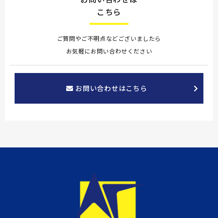
こちら
ご質問やご不明点などございましたら
お気軽にお問い合わせください
お問い合わせはこちら