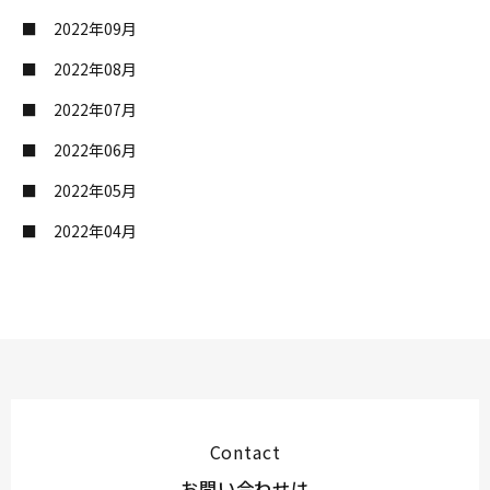
2022年09月
2022年08月
2022年07月
2022年06月
2022年05月
2022年04月
Contact
お問い合わせは