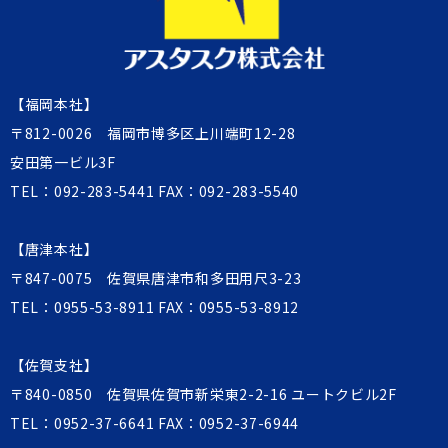
【福岡本社】
〒812-0026 福岡市博多区上川端町12-28
安田第一ビル3F
TEL：
092-283-5441
FAX：092-283-5540
【唐津本社】
〒847-0075 佐賀県唐津市和多田用尺3-23
TEL：
0955-53-8911
FAX：0955-53-8912
【佐賀支社】
〒840-0850 佐賀県佐賀市新栄東2-2-16 ユートクビル2F
TEL：
0952-37-6641
FAX：0952-37-6944