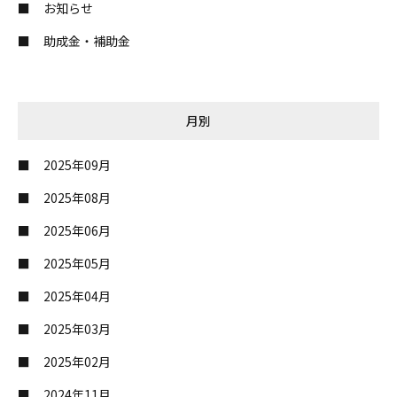
お知らせ
助成金・補助金
月別
2025年09月
2025年08月
2025年06月
2025年05月
2025年04月
2025年03月
2025年02月
2024年11月