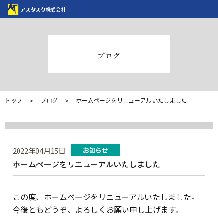
ブログ
トップ
ブログ
ホームページをリニューアルいたしました
2022年04月15日
お知らせ
ホームページをリニューアルいたしました
この度、ホームページをリニューアルいたしました。
今後ともどうぞ、よろしくお願い申し上げます。