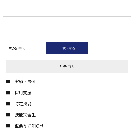
前の記事へ
一覧へ戻る
カテゴリ
実績・事例
採用支援
特定技能
技能実習生
重要なお知らせ