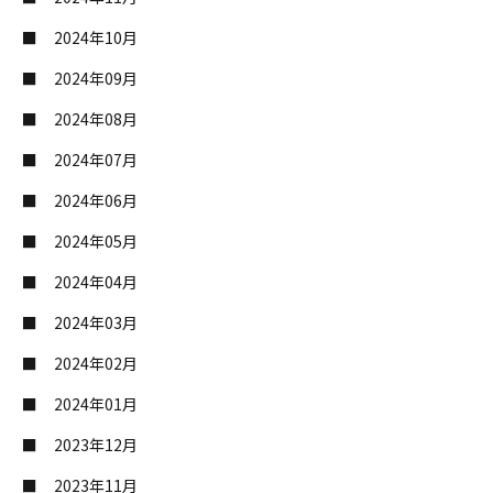
2024年10月
2024年09月
2024年08月
2024年07月
2024年06月
2024年05月
2024年04月
2024年03月
2024年02月
2024年01月
2023年12月
2023年11月