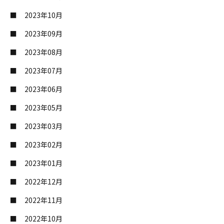
2023年10月
2023年09月
2023年08月
2023年07月
2023年06月
2023年05月
2023年03月
2023年02月
2023年01月
2022年12月
2022年11月
2022年10月