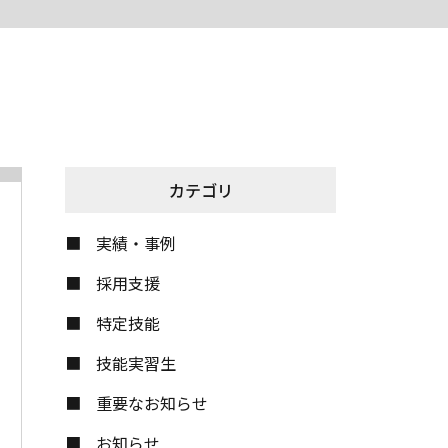
カテゴリ
実績・事例
採用支援
特定技能
技能実習生
重要なお知らせ
お知らせ