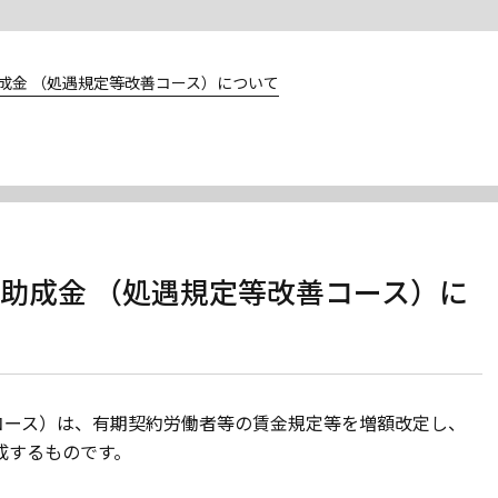
助成金 （処遇規定等改善コース）について
ップ助成金 （処遇規定等改善コース）に
コース）は、有期契約労働者等の賃金規定等を増額改定し、
成するものです。