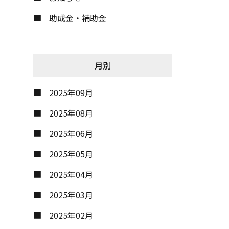
助成金・補助金
月別
2025年09月
2025年08月
2025年06月
2025年05月
2025年04月
2025年03月
2025年02月