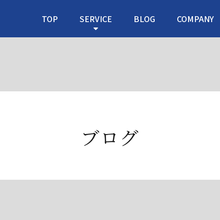
TOP
SERVICE
BLOG
COMPANY
ブログ