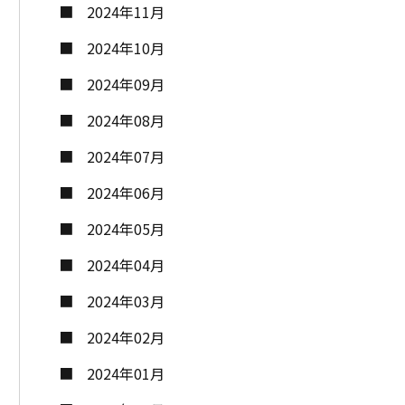
2024年11月
2024年10月
2024年09月
2024年08月
2024年07月
2024年06月
2024年05月
2024年04月
2024年03月
2024年02月
2024年01月