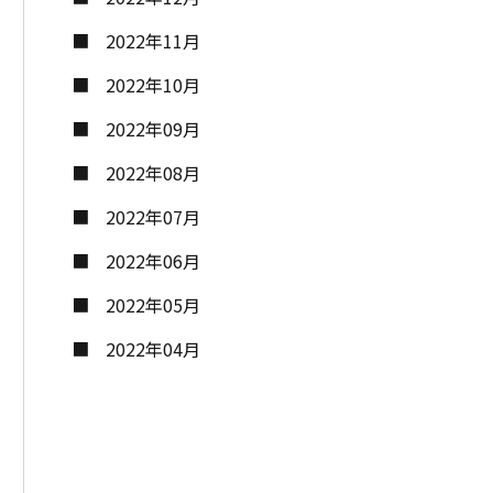
2022年11月
2022年10月
2022年09月
2022年08月
2022年07月
2022年06月
2022年05月
2022年04月