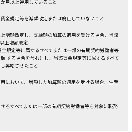
６か月以上運用していること
た賃金規定等を減額改定または廃止していないこと
以上増額改定し、支給額の加算の適用を受ける場合、当該
以上増額改定
賃金規定等に属するすべてまたは一部の有期契約労働者等
額 する場合を含む）し、当該賃金規定等に属するすべて
用し昇給させたこと
適用において、増額した加算額の適用を受ける場合、生産
用するすべてまたは一部の有期契約労働者等を対象に職務