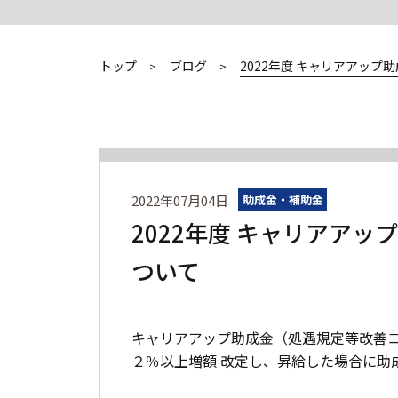
トップ
ブログ
2022年度 キャリアアップ
2022年07月04日
助成金・補助金
2022年度 キャリアア
ついて
キャリアアップ助成金（処遇規定等改善
２％以上増額 改定し、昇給した場合に助