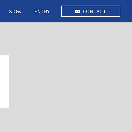
SDGs
ENTRY
CONTACT