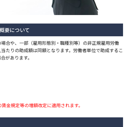
の概要について
の場合や、一部（雇用形態別・職種別等）の非正規雇用労働
人当たりの助成額は同額となります。労働者単位で助成するこ
場合があります。
の賃金規定等の増額改定に適用されます。