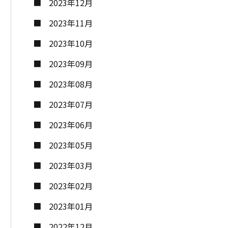
2023年12月
2023年11月
2023年10月
2023年09月
2023年08月
2023年07月
2023年06月
2023年05月
2023年03月
2023年02月
2023年01月
2022年12月