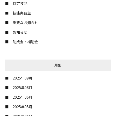
特定技能
技能実習生
重要なお知らせ
お知らせ
助成金・補助金
月別
2025年09月
2025年08月
2025年06月
2025年05月