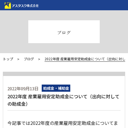
ブログ
トップ
ブログ
2022年度 産業雇用安定助成金について（出向に対し
2022年09月13日
助成金・補助金
2022年度 産業雇用安定助成金について（出向に対して
の助成金）
今記事では2022年度の産業雇用安定助成金についてま