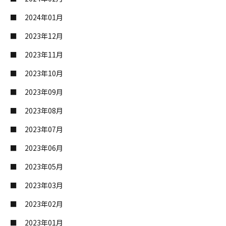
2024年01月
2023年12月
2023年11月
2023年10月
2023年09月
2023年08月
2023年07月
2023年06月
2023年05月
2023年03月
2023年02月
2023年01月