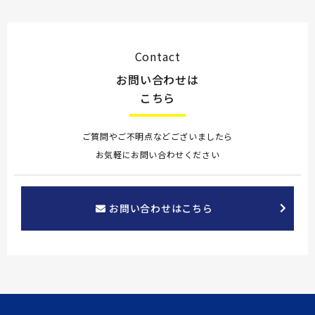
Contact
お問い合わせは
こちら
ご質問やご不明点などございましたら
お気軽にお問い合わせください
お問い合わせはこちら