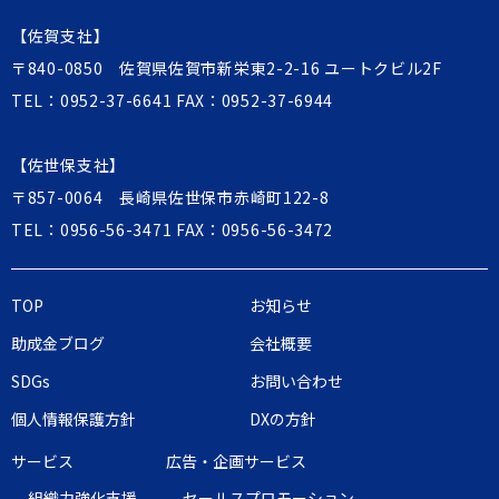
【佐賀支社】
〒840-0850 佐賀県佐賀市新栄東2-2-16 ユートクビル2F
TEL：
0952-37-6641
FAX：0952-37-6944
【佐世保支社】
〒857-0064 長崎県佐世保市赤崎町122-8
TEL：
0956-56-3471
FAX：0956-56-3472
TOP
お知らせ
助成金ブログ
会社概要
SDGs
お問い合わせ
個人情報保護方針
DXの方針
サービス
広告・企画サービス
組織力強化支援
セールスプロモーション