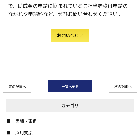
で、助成金の申請に悩まれているご担当者様は申請の
ながれや申請料など、ぜひお問い合わせください。
お問い合わせ
前の記事へ
一覧へ戻る
次の記事へ
カテゴリ
実績・事例
採用支援