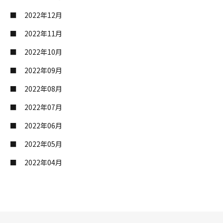
2022年12月
2022年11月
2022年10月
2022年09月
2022年08月
2022年07月
2022年06月
2022年05月
2022年04月