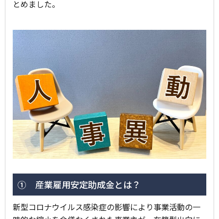
とめました。
① 産業雇用安定助成金とは？
新型コロナウイルス感染症の影響により事業活動の一