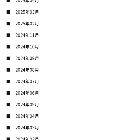
2025年04月
2025年03月
2025年02月
2024年11月
2024年10月
2024年09月
2024年08月
2024年07月
2024年06月
2024年05月
2024年04月
2024年03月
2024年02月