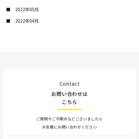
2022年05月
2022年04月
Contact
お問い合わせは
こちら
ご質問やご不明点などございましたら
お気軽にお問い合わせください