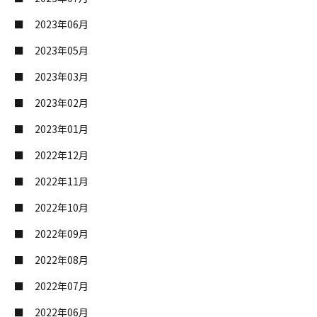
2023年06月
2023年05月
2023年03月
2023年02月
2023年01月
2022年12月
2022年11月
2022年10月
2022年09月
2022年08月
2022年07月
2022年06月