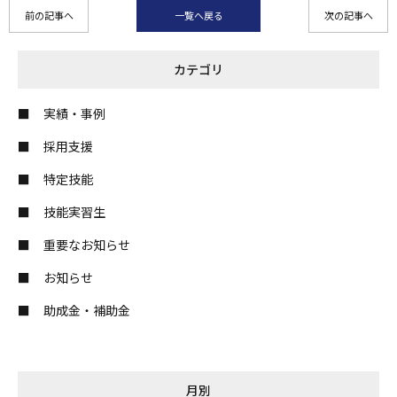
前の記事へ
一覧へ戻る
次の記事へ
カテゴリ
実績・事例
採用支援
特定技能
技能実習生
重要なお知らせ
お知らせ
助成金・補助金
月別