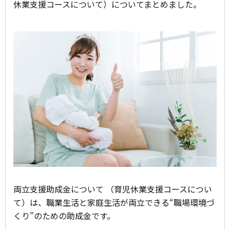
休業支援コースについて）についてまとめました。
両立支援助成金について （育児休業支援コースについ
て）は、職業生活と家庭生活が両立できる“職場環境づ
くり”のための助成金です。