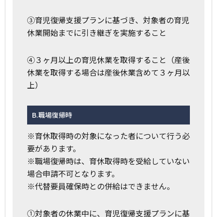
③育児復帰支援プランに基づき、対象者の育児
休業開始までに引き継ぎを実施すること
④３ヶ月以上の育児休業を取得すること（産後
休業を取得する場合は産後休業含めて３ヶ月以
上）
B.職場復帰時
※育休取得時の対象になった者について行う必
要があります。
※職場復帰時は、育休取得時を受給していない
場合申請不可となります。
※代替要員確保時との併給はできません。
①対象者の休業中に、育児復帰支援プランに基