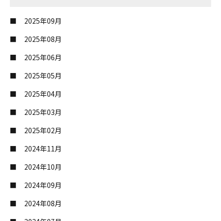
2025年09月
2025年08月
2025年06月
2025年05月
2025年04月
2025年03月
2025年02月
2024年11月
2024年10月
2024年09月
2024年08月