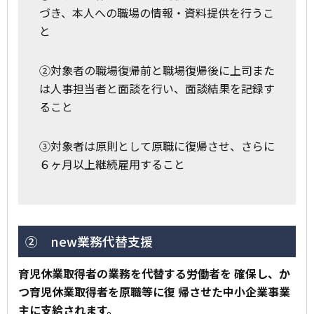
づき、本人への職場の情報・資料提供を行うこ
と
②対象者の職場復帰前と職場復帰後に上司また
は人事担当者と面談を行い、面談結果を記録す
ること
③対象者は原則として原職に復帰させ、さらに
６ヶ月以上継続雇用すること
② new業務代替支援
育児休業取得者の業務を代替する労働者を 確保し、か
つ育児休業取得者を原職等に復 帰させた中小企業事業
主に支給されます。