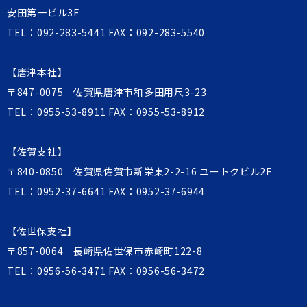
安田第一ビル3F
TEL：
092-283-5441
FAX：092-283-5540
【唐津本社】
〒847-0075 佐賀県唐津市和多田用尺3-23
TEL：
0955-53-8911
FAX：0955-53-8912
【佐賀支社】
〒840-0850 佐賀県佐賀市新栄東2-2-16 ユートクビル2F
TEL：
0952-37-6641
FAX：0952-37-6944
【佐世保支社】
〒857-0064 長崎県佐世保市赤崎町122-8
TEL：
0956-56-3471
FAX：0956-56-3472