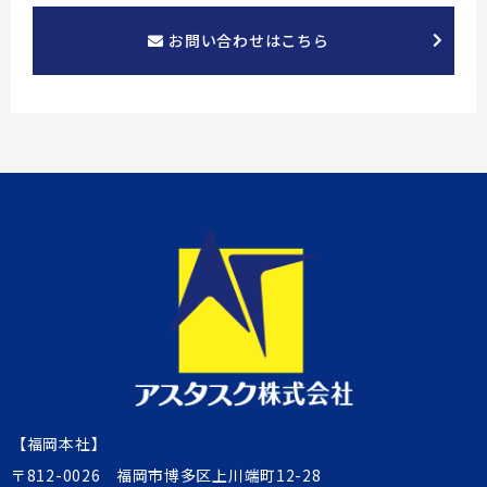
お問い合わせはこちら
【福岡本社】
〒812-0026 福岡市博多区上川端町12-28