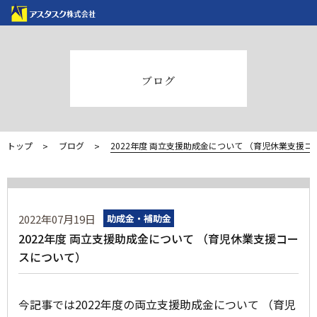
ブログ
トップ
ブログ
2022年度 両立支援助成金について （育児休業支援
2022年07月19日
助成金・補助金
2022年度 両立支援助成金について （育児休業支援コー
スについて）
今記事では2022年度の両立支援助成金について （育児