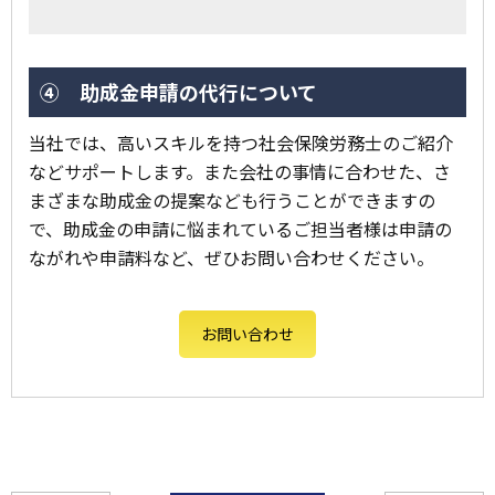
④ 助成金申請の代行について
当社では、高いスキルを持つ社会保険労務士のご紹介
などサポートします。また会社の事情に合わせた、さ
まざまな助成金の提案なども行うことができますの
で、助成金の申請に悩まれているご担当者様は申請の
ながれや申請料など、ぜひお問い合わせください。
お問い合わせ