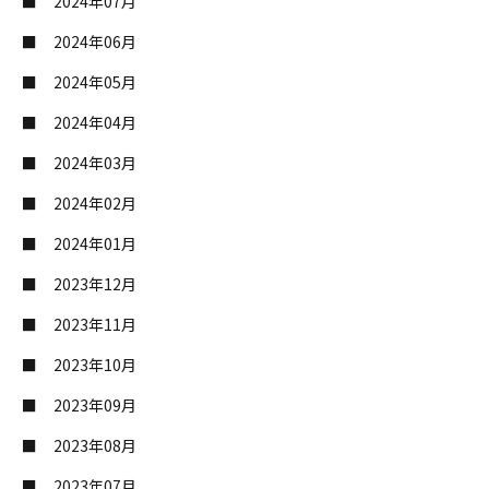
2024年07月
2024年06月
2024年05月
2024年04月
2024年03月
2024年02月
2024年01月
2023年12月
2023年11月
2023年10月
2023年09月
2023年08月
2023年07月