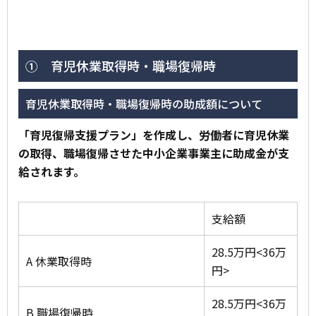
① 育児休業取得時・職場復帰時
育児休業取得時・職場復帰時の助成額について
「育児復帰支援プラン」を作成し、労働者に育児休業
の取得、職場復帰させた中小企業事業主に助成金が支
給されます。
支給額
28.5万円<36万
A 休業取得時
円>
28.5万円<36万
B 職場復帰時