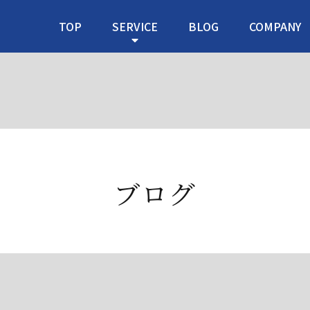
TOP
SERVICE
BLOG
COMPANY
ブログ