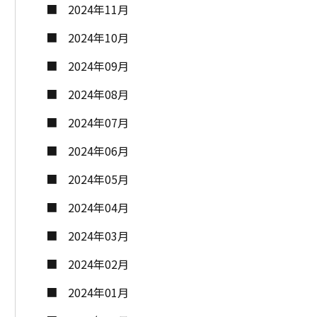
2024年11月
2024年10月
2024年09月
2024年08月
2024年07月
2024年06月
2024年05月
2024年04月
2024年03月
2024年02月
2024年01月