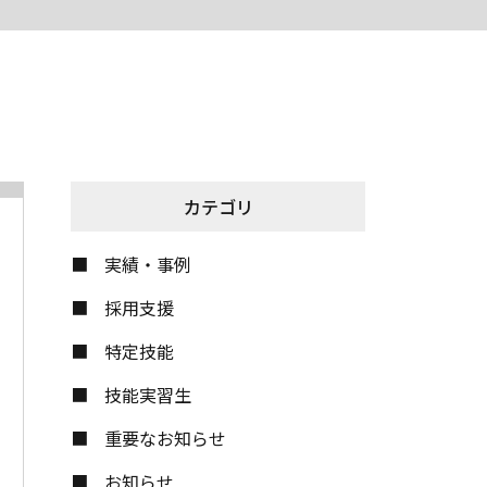
カテゴリ
実績・事例
採用支援
特定技能
技能実習生
重要なお知らせ
お知らせ