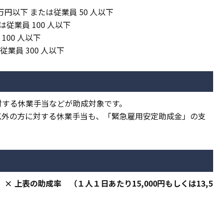
万円以下 または従業員 50 人以下
は従業員 100 人以下
100 人以下
業員 300 人以下
対する休業手当などが助成対象です。
以外の方に対する休業手当も、「緊急雇用安定助成金」の支
× 上表の助成率 （１人１日あたり15,000円もしくは13,5