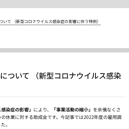
金について （新型コロナウイルス感染症の影響に伴う特例）
成金について （新型コロナウイルス感染
ス感染症の影響」
により、
「事業活動の縮小」
を余儀なくさ
の休業に対する助成金です。今記事では2022年度の雇用調
した。