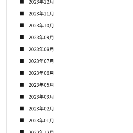
2023年12月
2023年11月
2023年10月
2023年09月
2023年08月
2023年07月
2023年06月
2023年05月
2023年03月
2023年02月
2023年01月
2022年12月