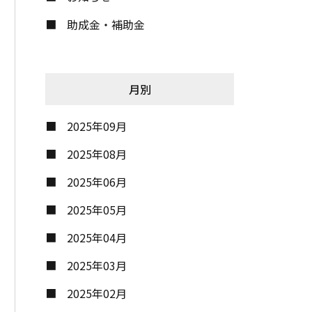
助成金・補助金
月別
2025年09月
2025年08月
2025年06月
2025年05月
2025年04月
2025年03月
2025年02月