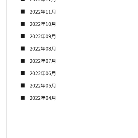
2022年11月
2022年10月
2022年09月
2022年08月
2022年07月
2022年06月
2022年05月
2022年04月