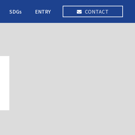
SDGs
ENTRY
CONTACT