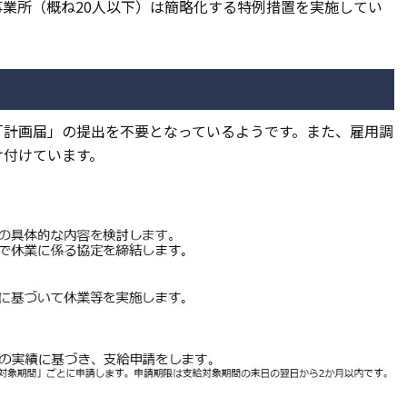
業所（概ね20人以下）は簡略化する特例措置を実施してい
「計画届」の提出を不要となっているようです。また、雇用調
け付けています。