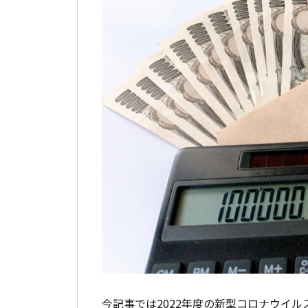
今記事では2022年度の新型コロナウイ