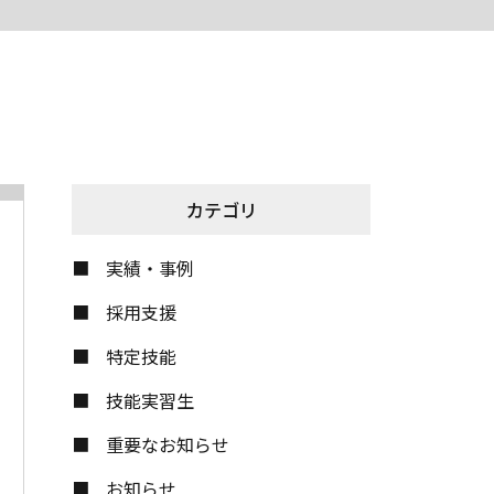
カテゴリ
実績・事例
採用支援
特定技能
技能実習生
重要なお知らせ
お知らせ