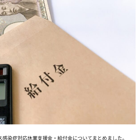
ルス感染症対応休業支援金・給付金についてまとめました。