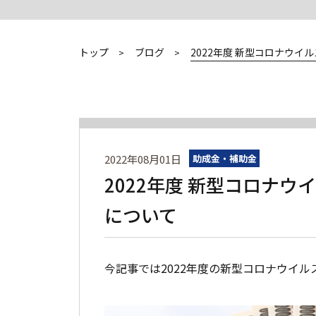
トップ
ブログ
2022年度 新型コロナウ
2022年08月01日
助成金・補助金
2022年度 新型コロナ
について
今記事では2022年度の新型コロナウイ