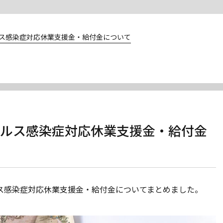
イルス感染症対応休業支援金・給付金について
ウイルス感染症対応休業支援金・給付金
ルス感染症対応休業支援金・給付金についてまとめました。