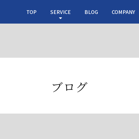
TOP
SERVICE
BLOG
COMPANY
ブログ