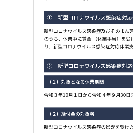
① 新型コロナウイルス感染症対応
新型コロナウイルス感染症及びそのまん
のうち、休業中に賃金 （休業手当）を受
り、新型コロナウイルス感染症対応休業支
② 新型コロナウイルス感染症対応
（１）
対象となる休業期間
令和３年10月１日から令和４年９月30日
（２
）
給付金の対象者
新型コロナウイルス感染症の影響を受けた