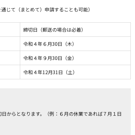
を通じて（まとめて）申請することも可能）
締切日（郵送の場合は必着）
令和４年６月30日（木）
令和４年９月30日（金）
令和４年12月31日（土）
初日からとなります。（例：６月の休業であれば７月１日