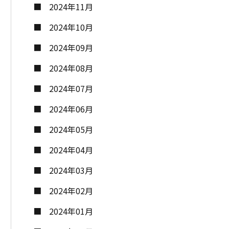
2024年11月
2024年10月
2024年09月
2024年08月
2024年07月
2024年06月
2024年05月
2024年04月
2024年03月
2024年02月
2024年01月