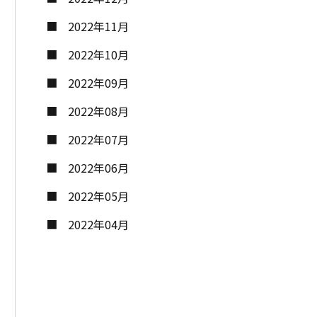
2022年11月
2022年10月
2022年09月
2022年08月
2022年07月
2022年06月
2022年05月
2022年04月