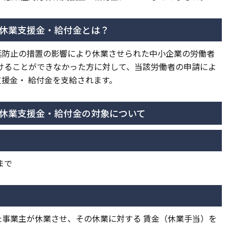
休業支援金・給付金とは？
延防止の措置の影響により休業させられた中小企業の労働者
けることができなかった方に対して、当該労働者の申請によ
援金・ 給付金を支給されます。
休業支援金・給付金の対象について
まで
事業主が休業させ、その休業に対する 賃金（休業手当）を