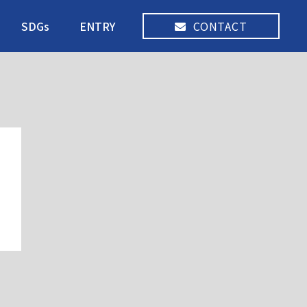
SDGs
ENTRY
CONTACT