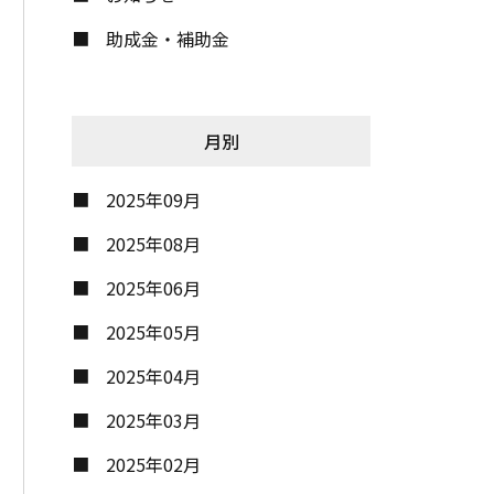
助成金・補助金
月別
2025年09月
2025年08月
2025年06月
2025年05月
2025年04月
2025年03月
2025年02月