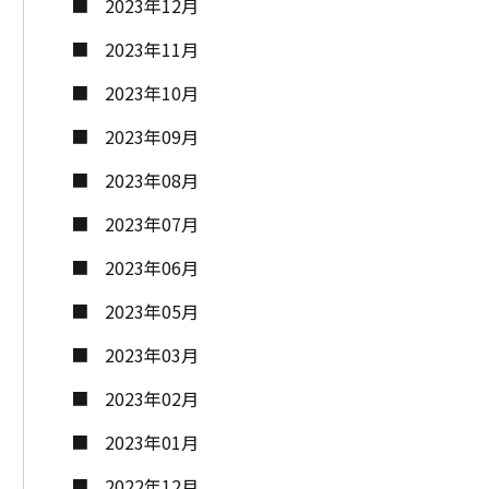
2023年12月
2023年11月
2023年10月
2023年09月
2023年08月
2023年07月
2023年06月
2023年05月
2023年03月
2023年02月
2023年01月
2022年12月